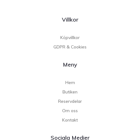
Villkor
Köpvillkor
GDPR & Cookies
Meny
Hem
Butiken
Reservdelar
Om oss
Kontakt
Sociala Medier