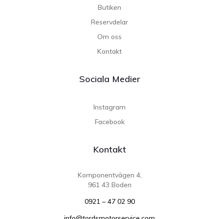
Butiken
Reservdelar
Om oss
Kontakt
Sociala Medier
Instagram
Facebook
Kontakt
Komponentvägen 4,
961 43 Boden
0921 – 47 02 90
info@tordsmotorservice.com