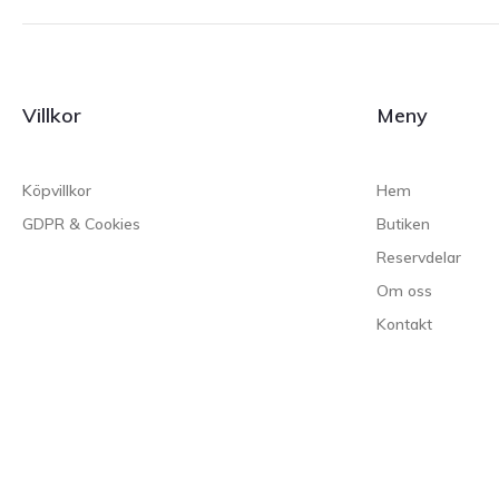
Villkor
Meny
Köpvillkor
Hem
GDPR & Cookies
Butiken
Reservdelar
Om oss
Kontakt