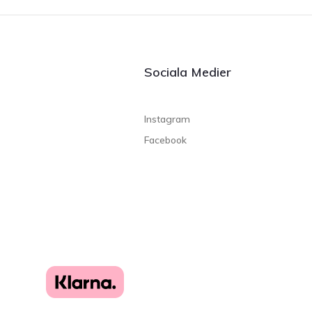
Sociala Medier
Instagram
Facebook