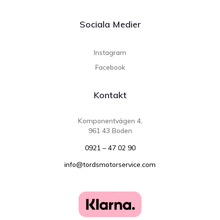
Sociala Medier
Instagram
Facebook
Kontakt
Komponentvägen 4,
961 43 Boden
0921 – 47 02 90
info@tordsmotorservice.com