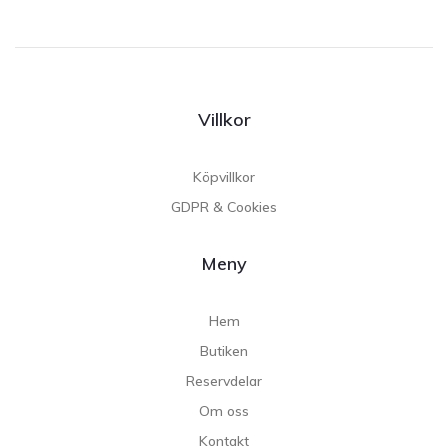
Villkor
Köpvillkor
GDPR & Cookies
Meny
Hem
Butiken
Reservdelar
Om oss
Kontakt