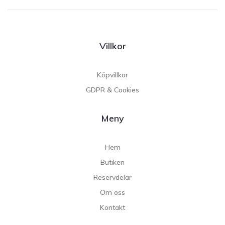
Villkor
Köpvillkor
GDPR & Cookies
Meny
Hem
Butiken
Reservdelar
Om oss
Kontakt