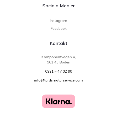
Sociala Medier
Instagram
Facebook
Kontakt
Komponentvägen 4,
961 43 Boden
0921 – 47 02 90
info@tordsmotorservice.com