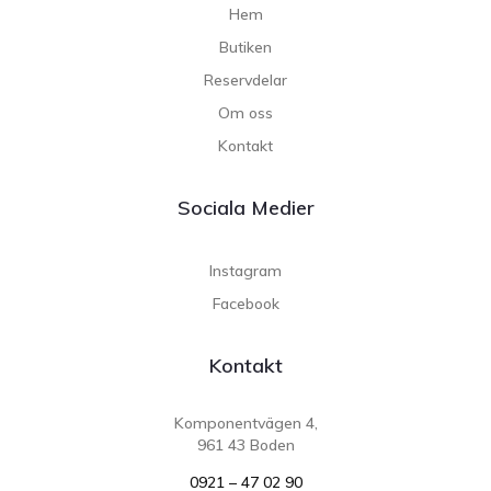
Hem
Butiken
Reservdelar
Om oss
Kontakt
Sociala Medier
Instagram
Facebook
Kontakt
Komponentvägen 4,
961 43 Boden
0921 – 47 02 90