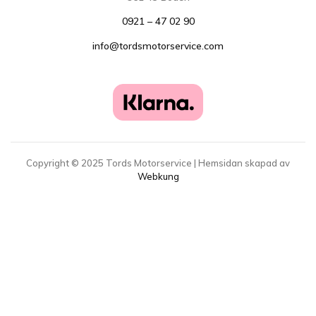
0921 – 47 02 90
info@tordsmotorservice.com
Copyright ©
2025
Tords Motorservice | Hemsidan skapad av
Webkung