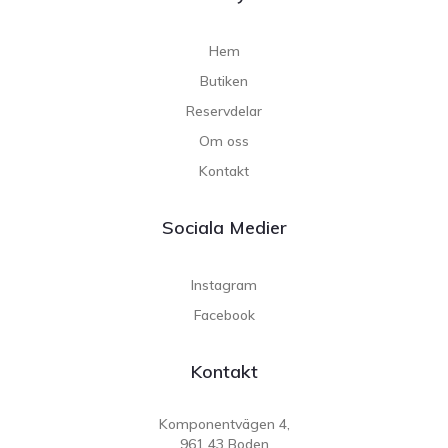
Hem
Butiken
Reservdelar
Om oss
Kontakt
Sociala Medier
Instagram
Facebook
Kontakt
Komponentvägen 4,
961 43 Boden