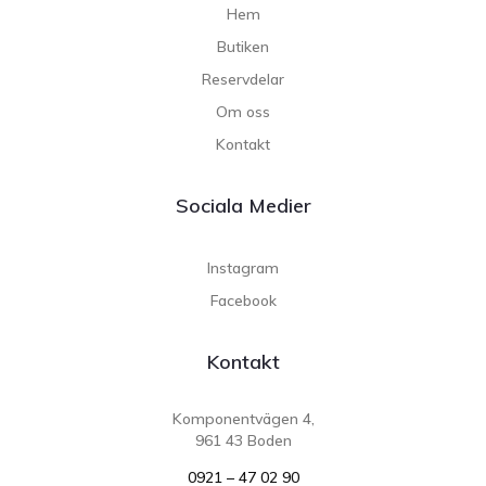
Hem
Butiken
Reservdelar
Om oss
Kontakt
Sociala Medier
Instagram
Facebook
Kontakt
Komponentvägen 4,
961 43 Boden
0921 – 47 02 90