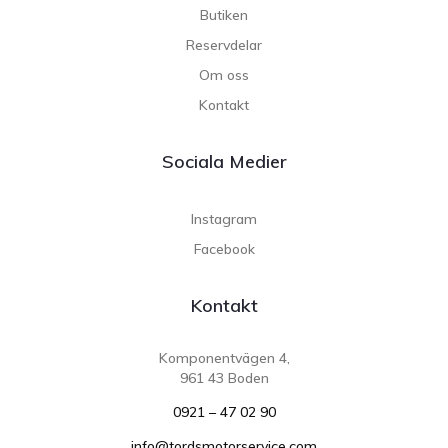
Butiken
Reservdelar
Om oss
Kontakt
Sociala Medier
Instagram
Facebook
Kontakt
Komponentvägen 4,
961 43 Boden
0921 – 47 02 90
info@tordsmotorservice.com