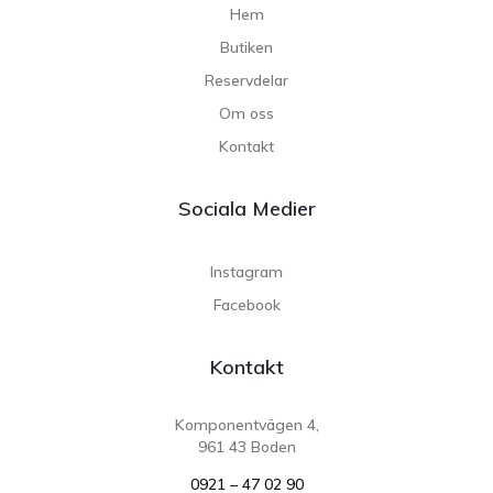
Hem
Butiken
Reservdelar
Om oss
Kontakt
Sociala Medier
Instagram
Facebook
Kontakt
Komponentvägen 4,
961 43 Boden
0921 – 47 02 90