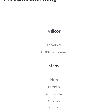
Villkor
Köpvillkor
GDPR & Cookies
Meny
Hem
Butiken
Reservdelar
Om oss