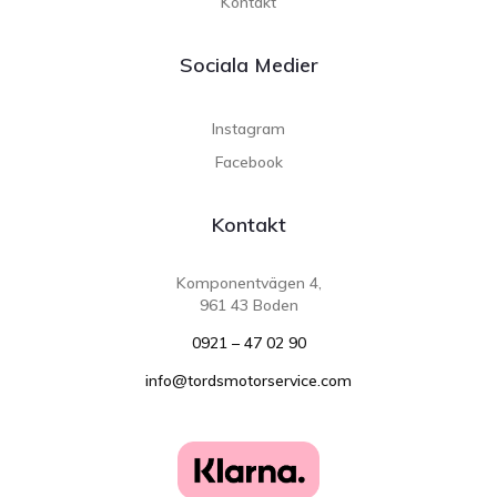
Kontakt
Sociala Medier
Instagram
Facebook
Kontakt
Komponentvägen 4,
961 43 Boden
0921 – 47 02 90
info@tordsmotorservice.com