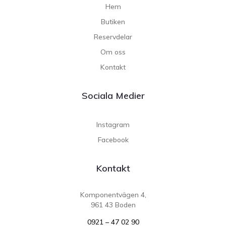
Hem
Butiken
Reservdelar
Om oss
Kontakt
Sociala Medier
Instagram
Facebook
Kontakt
Komponentvägen 4,
961 43 Boden
0921 – 47 02 90