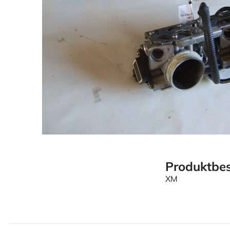
Produktbes
XM