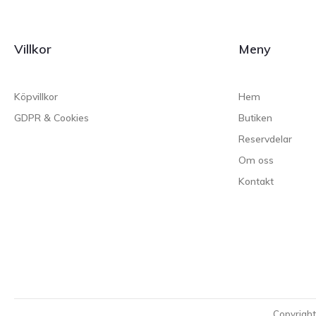
Villkor
Meny
Köpvillkor
Hem
GDPR & Cookies
Butiken
Reservdelar
Om oss
Kontakt
Copyrigh