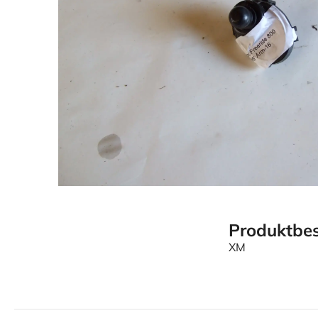
Produktbes
XM