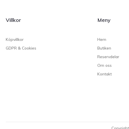
Villkor
Meny
Köpvillkor
Hem
GDPR & Cookies
Butiken
Reservdelar
Om oss
Kontakt
Copyrigh