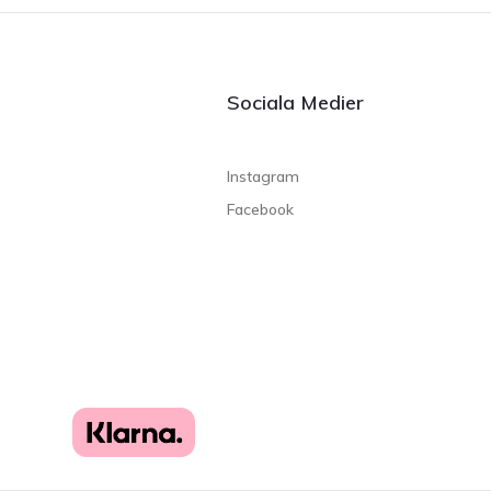
Sociala Medier
Instagram
Facebook