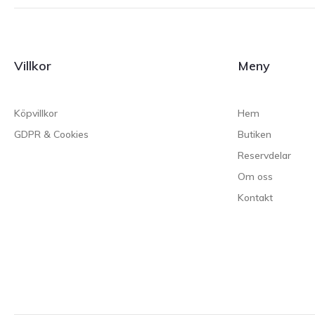
Villkor
Meny
Köpvillkor
Hem
GDPR & Cookies
Butiken
Reservdelar
Om oss
Kontakt