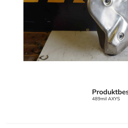
Produktbes
489mil AXYS