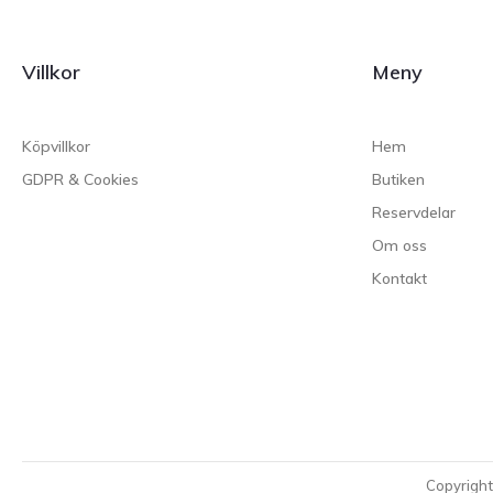
Villkor
Meny
Köpvillkor
Hem
GDPR & Cookies
Butiken
Reservdelar
Om oss
Kontakt
Copyrigh