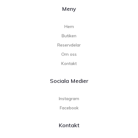
Meny
Hem
Butiken
Reservdelar
Om oss
Kontakt
Sociala Medier
Instagram
Facebook
Kontakt