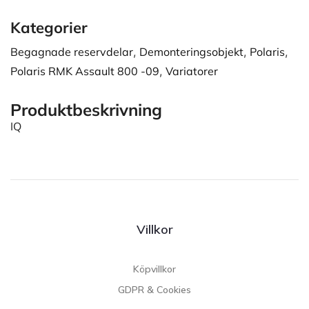
Kategorier
Begagnade reservdelar
,
Demonteringsobjekt
,
Polaris
,
Polaris RMK Assault 800 -09
,
Variatorer
Produktbeskrivning
IQ
Villkor
Köpvillkor
GDPR & Cookies