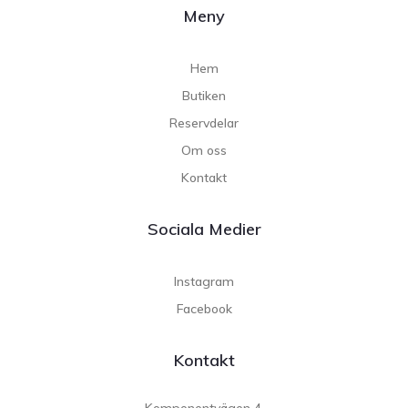
Meny
Hem
Butiken
Reservdelar
Om oss
Kontakt
Sociala Medier
Instagram
Facebook
Kontakt