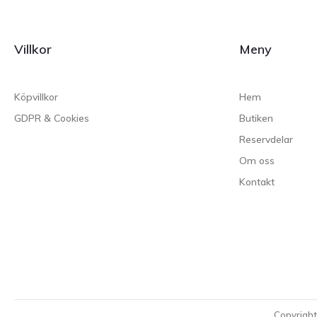
Villkor
Meny
Köpvillkor
Hem
GDPR & Cookies
Butiken
Reservdelar
Om oss
Kontakt
Copyrigh