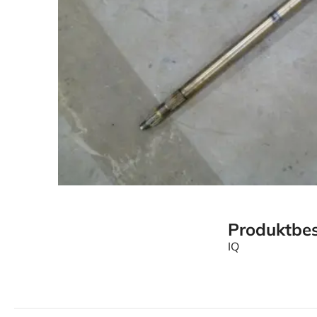
Produktbes
IQ