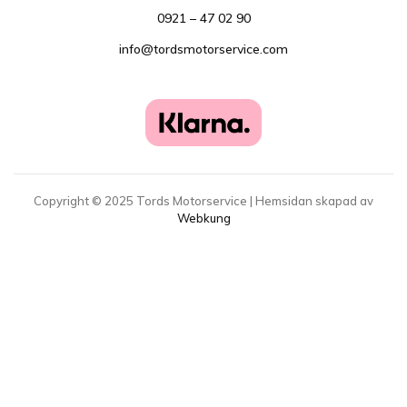
0921 – 47 02 90
info@tordsmotorservice.com
Copyright ©
2025
Tords Motorservice | Hemsidan skapad av
Webkung