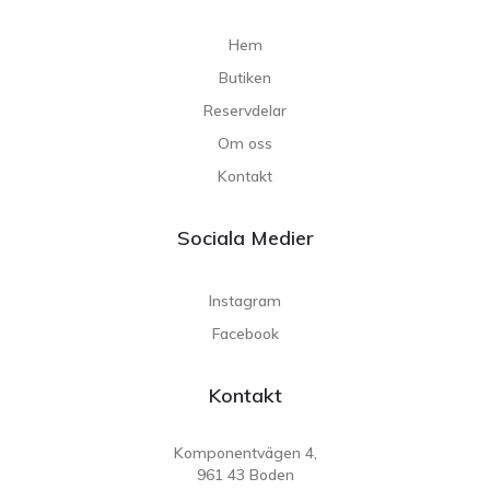
Hem
Butiken
Reservdelar
Om oss
Kontakt
Sociala Medier
Instagram
Facebook
Kontakt
Komponentvägen 4,
961 43 Boden