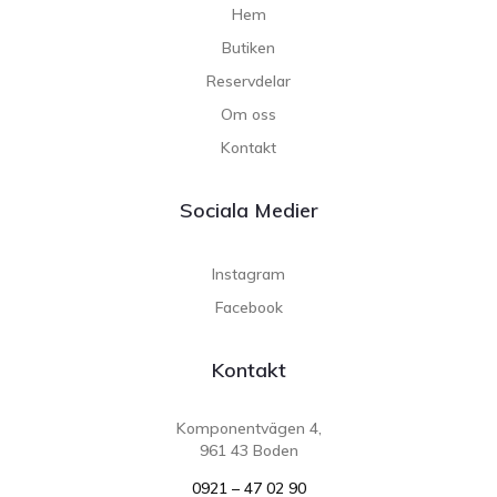
Hem
Butiken
Reservdelar
Om oss
Kontakt
Sociala Medier
Instagram
Facebook
Kontakt
Komponentvägen 4,
961 43 Boden
0921 – 47 02 90