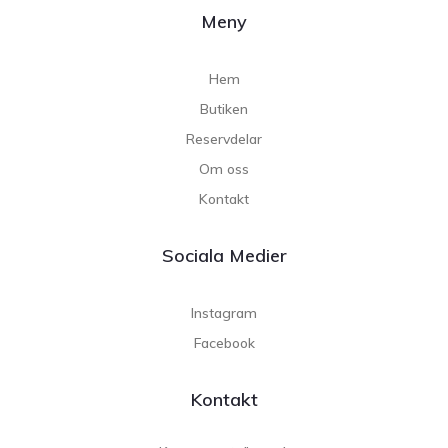
Meny
Hem
Butiken
Reservdelar
Om oss
Kontakt
Sociala Medier
Instagram
Facebook
Kontakt