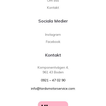
Om oss
Kontakt
Sociala Medier
Instagram
Facebook
Kontakt
Komponentvägen 4,
961 43 Boden
0921 – 47 02 90
info@tordsmotorservice.com