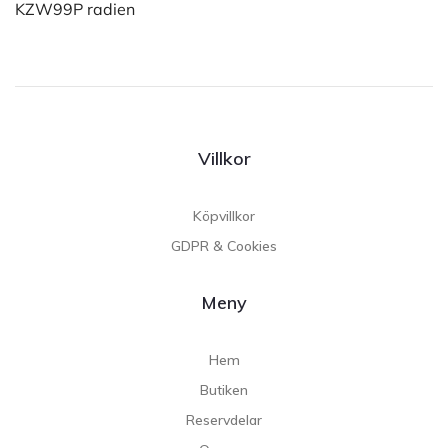
KZW99P radien
Villkor
Köpvillkor
GDPR & Cookies
Meny
Hem
Butiken
Reservdelar