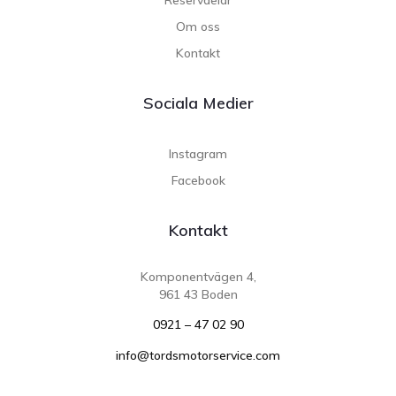
Om oss
Kontakt
Sociala Medier
Instagram
Facebook
Kontakt
Komponentvägen 4,
961 43 Boden
0921 – 47 02 90
info@tordsmotorservice.com