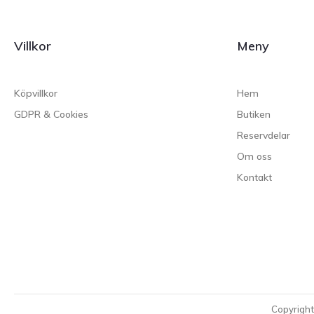
Villkor
Meny
Köpvillkor
Hem
GDPR & Cookies
Butiken
Reservdelar
Om oss
Kontakt
Copyrigh