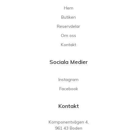
Hem
Butiken
Reservdelar
Om oss
Kontakt
Sociala Medier
Instagram
Facebook
Kontakt
Komponentvägen 4,
961 43 Boden