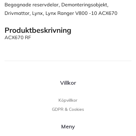
Begagnade reservdelar
,
Demonteringsobjekt
,
Drivmattor
,
Lynx
,
Lynx Ranger V800 -10 ACX670
Produktbeskrivning
ACX670 RF
Villkor
Köpvillkor
GDPR & Cookies
Meny