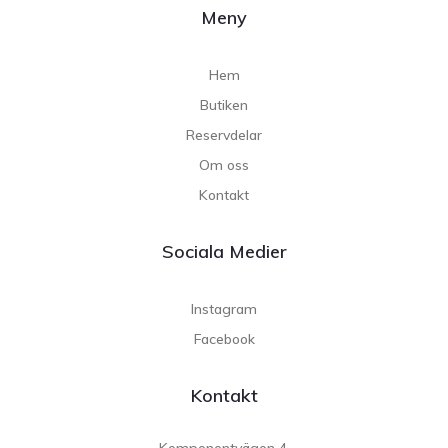
Meny
Hem
Butiken
Reservdelar
Om oss
Kontakt
Sociala Medier
Instagram
Facebook
Kontakt