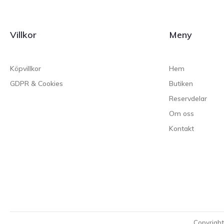
Villkor
Meny
Köpvillkor
Hem
GDPR & Cookies
Butiken
Reservdelar
Om oss
Kontakt
Copyrigh