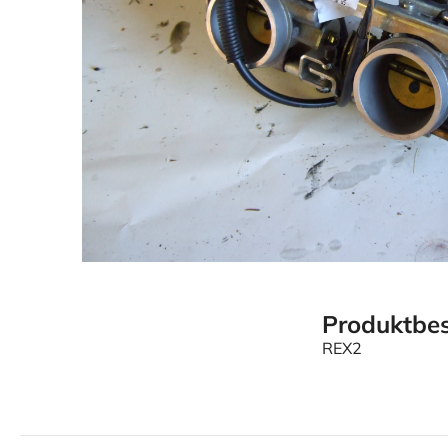
Produktbes
REX2