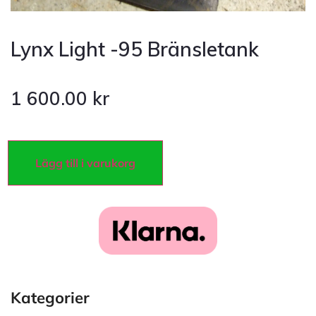
Lynx Light -95 Bränsletank
1 600.00
kr
Lägg till i varukorg
Kategorier