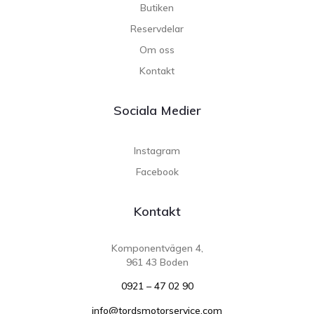
Butiken
Reservdelar
Om oss
Kontakt
Sociala Medier
Instagram
Facebook
Kontakt
Komponentvägen 4,
961 43 Boden
0921 – 47 02 90
info@tordsmotorservice.com