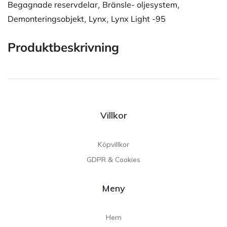
Begagnade reservdelar
,
Bränsle- oljesystem
,
Demonteringsobjekt
,
Lynx
,
Lynx Light -95
Produktbeskrivning
Villkor
Köpvillkor
GDPR & Cookies
Meny
Hem