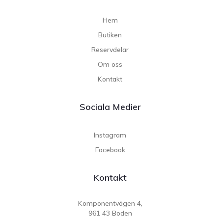
Hem
Butiken
Reservdelar
Om oss
Kontakt
Sociala Medier
Instagram
Facebook
Kontakt
Komponentvägen 4,
961 43 Boden