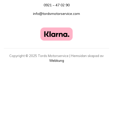
0921 – 47 02 90
info@tordsmotorservice.com
Copyright ©
2025
Tords Motorservice | Hemsidan skapad av
Webkung