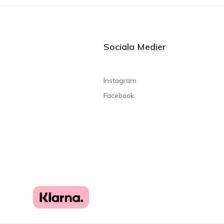
Sociala Medier
Instagram
Facebook