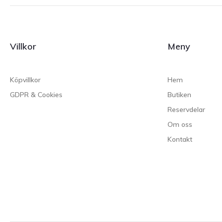
Villkor
Meny
Köpvillkor
Hem
GDPR & Cookies
Butiken
Reservdelar
Om oss
Kontakt