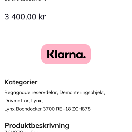
3 400.00
kr
Kategorier
Begagnade reservdelar
,
Demonteringsobjekt
,
Drivmattor
,
Lynx
,
Lynx Boondocker 3700 RE -18 ZCH878
Produktbeskrivning