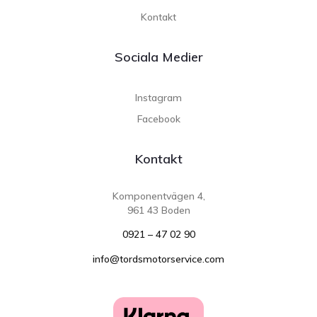
Kontakt
Sociala Medier
Instagram
Facebook
Kontakt
Komponentvägen 4,
961 43 Boden
0921 – 47 02 90
info@tordsmotorservice.com