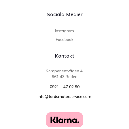
Sociala Medier
Instagram
Facebook
Kontakt
Komponentvägen 4,
961 43 Boden
0921 – 47 02 90
info@tordsmotorservice.com