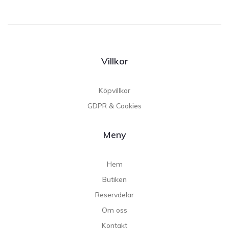
Villkor
Köpvillkor
GDPR & Cookies
Meny
Hem
Butiken
Reservdelar
Om oss
Kontakt