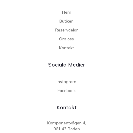
Hem
Butiken
Reservdelar
Om oss
Kontakt
Sociala Medier
Instagram
Facebook
Kontakt
Komponentvägen 4,
961 43 Boden