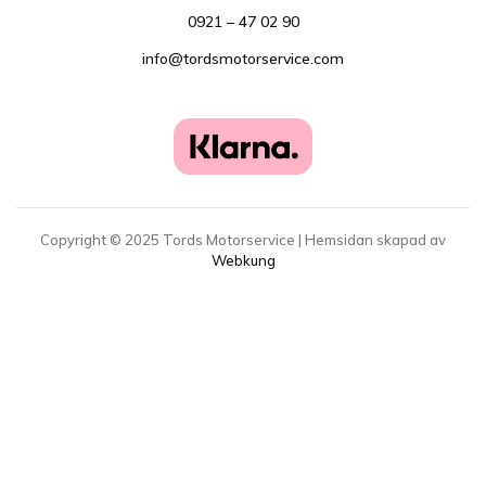
0921 – 47 02 90
info@tordsmotorservice.com
Copyright ©
2025
Tords Motorservice | Hemsidan skapad av
Webkung