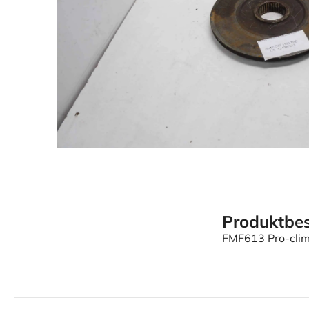
Produktbes
FMF613 Pro-clim