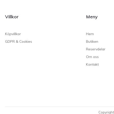
Villkor
Meny
Köpvillkor
Hem
GDPR & Cookies
Butiken
Reservdelar
Om oss
Kontakt
Copyrigh