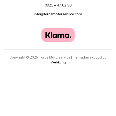
0921 – 47 02 90
info@tordsmotorservice.com
Copyright ©
2025
Tords Motorservice | Hemsidan skapad av
Webkung