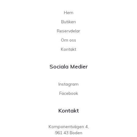
Hem
Butiken
Reservdelar
Om oss
Kontakt
Sociala Medier
Instagram
Facebook
Kontakt
Komponentvägen 4,
961 43 Boden