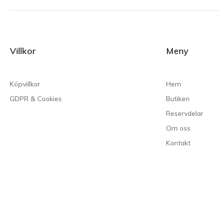
Villkor
Meny
Köpvillkor
Hem
GDPR & Cookies
Butiken
Reservdelar
Om oss
Kontakt