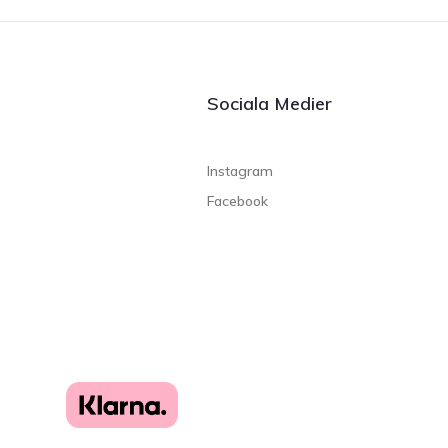
Sociala Medier
Instagram
Facebook