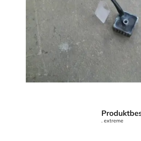
Produktbes
. extreme