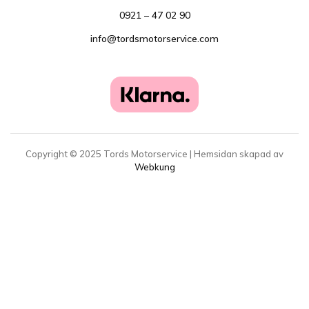
0921 – 47 02 90
info@tordsmotorservice.com
Copyright ©
2025
Tords Motorservice | Hemsidan skapad av
Webkung