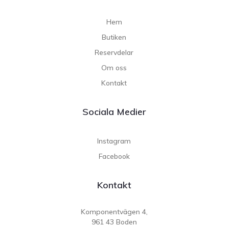
Hem
Butiken
Reservdelar
Om oss
Kontakt
Sociala Medier
Instagram
Facebook
Kontakt
Komponentvägen 4,
961 43 Boden