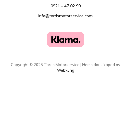
0921 – 47 02 90
info@tordsmotorservice.com
Copyright ©
2025
Tords Motorservice | Hemsidan skapad av
Webkung