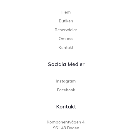
Hem
Butiken
Reservdelar
Om oss
Kontakt
Sociala Medier
Instagram
Facebook
Kontakt
Komponentvägen 4,
961 43 Boden