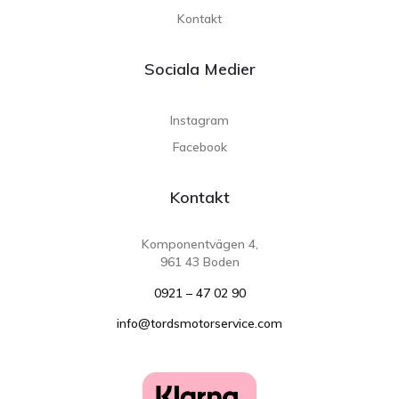
Kontakt
Sociala Medier
Instagram
Facebook
Kontakt
Komponentvägen 4,
961 43 Boden
0921 – 47 02 90
info@tordsmotorservice.com