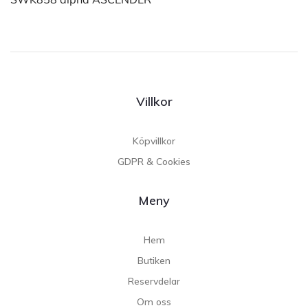
Villkor
Köpvillkor
GDPR & Cookies
Meny
Hem
Butiken
Reservdelar
Om oss