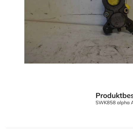
Produktbes
SWK858 alpha