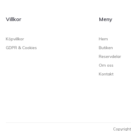
Villkor
Meny
Köpvillkor
Hem
GDPR & Cookies
Butiken
Reservdelar
Om oss
Kontakt
Copyrigh