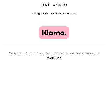
0921 – 47 02 90
info@tordsmotorservice.com
Copyright ©
2025
Tords Motorservice | Hemsidan skapad av
Webkung