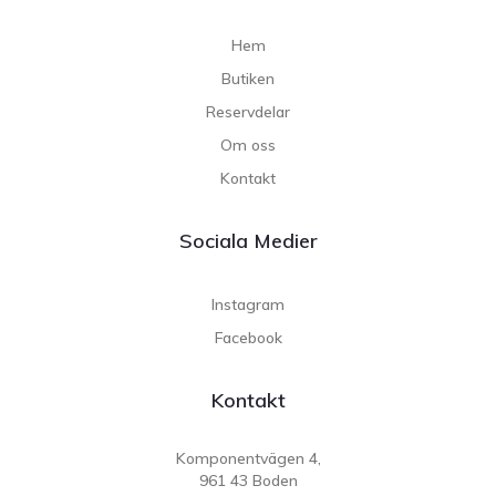
Hem
Butiken
Reservdelar
Om oss
Kontakt
Sociala Medier
Instagram
Facebook
Kontakt
Komponentvägen 4,
961 43 Boden