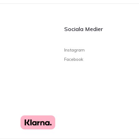
Sociala Medier
Instagram
Facebook