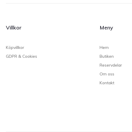
Villkor
Meny
Köpvillkor
Hem
GDPR & Cookies
Butiken
Reservdelar
Om oss
Kontakt