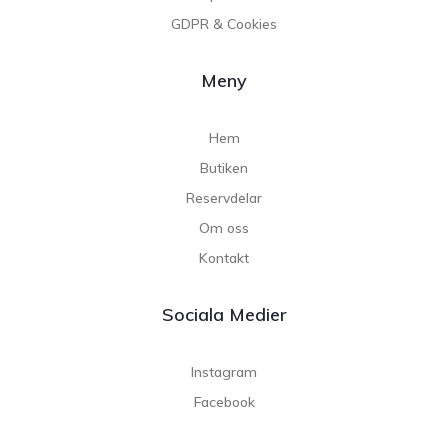
GDPR & Cookies
Meny
Hem
Butiken
Reservdelar
Om oss
Kontakt
Sociala Medier
Instagram
Facebook