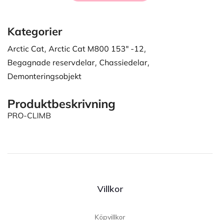
Kategorier
Arctic Cat
,
Arctic Cat M800 153" -12
,
Begagnade reservdelar
,
Chassiedelar
,
Demonteringsobjekt
Produktbeskrivning
PRO-CLIMB
Villkor
Köpvillkor