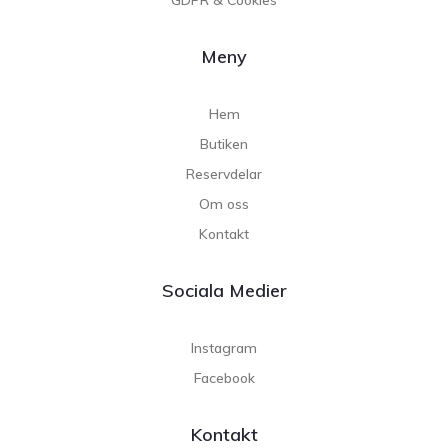
Meny
Hem
Butiken
Reservdelar
Om oss
Kontakt
Sociala Medier
Instagram
Facebook
Kontakt