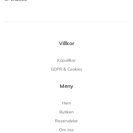
Villkor
Köpvillkor
GDPR & Cookies
Meny
Hem
Butiken
Reservdelar
Om oss