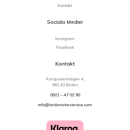
Kontakt
Sociala Medier
Instagram
Facebook
Kontakt
Komponentvägen 4,
961 43 Boden
0921 – 47 02 90
info@tordsmotorservice.com