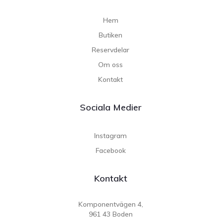
Hem
Butiken
Reservdelar
Om oss
Kontakt
Sociala Medier
Instagram
Facebook
Kontakt
Komponentvägen 4,
961 43 Boden