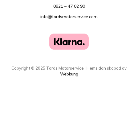
0921 – 47 02 90
info@tordsmotorservice.com
Copyright ©
2025
Tords Motorservice | Hemsidan skapad av
Webkung