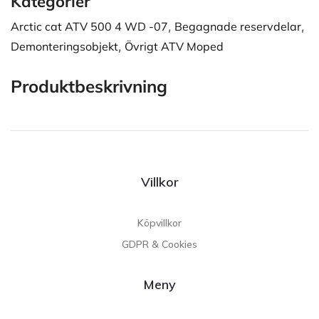
Kategorier
Arctic cat ATV 500 4 WD -07
,
Begagnade reservdelar
,
Demonteringsobjekt
,
Övrigt ATV Moped
Produktbeskrivning
Villkor
Köpvillkor
GDPR & Cookies
Meny