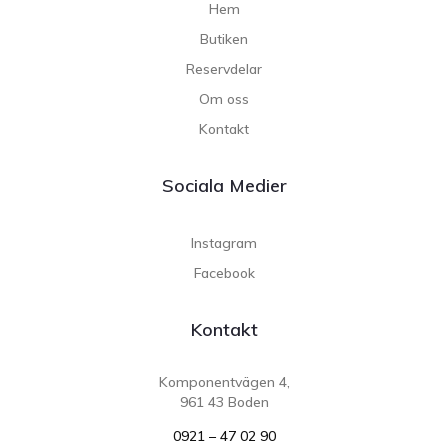
Hem
Butiken
Reservdelar
Om oss
Kontakt
Sociala Medier
Instagram
Facebook
Kontakt
Komponentvägen 4,
961 43 Boden
0921 – 47 02 90