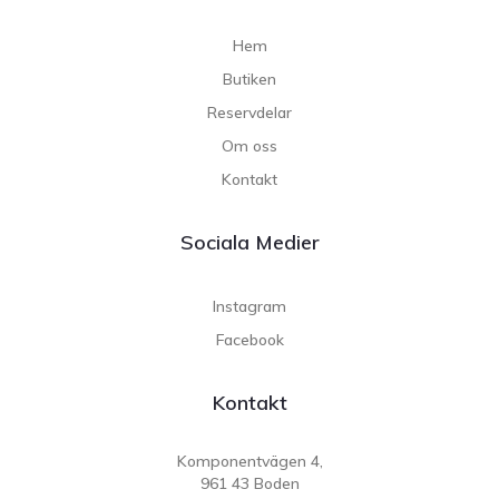
Hem
Butiken
Reservdelar
Om oss
Kontakt
Sociala Medier
Instagram
Facebook
Kontakt
Komponentvägen 4,
961 43 Boden