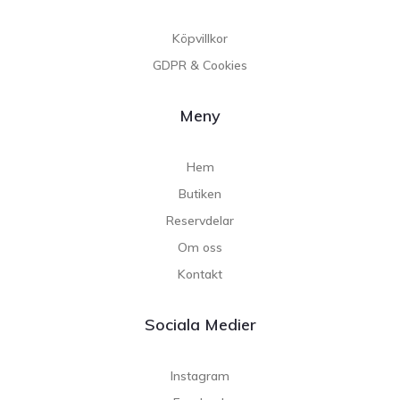
Köpvillkor
GDPR & Cookies
Meny
Hem
Butiken
Reservdelar
Om oss
Kontakt
Sociala Medier
Instagram